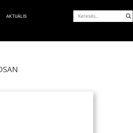
AKTUÁLIS
OSAN